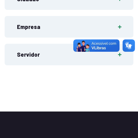
Empresa
Servidor