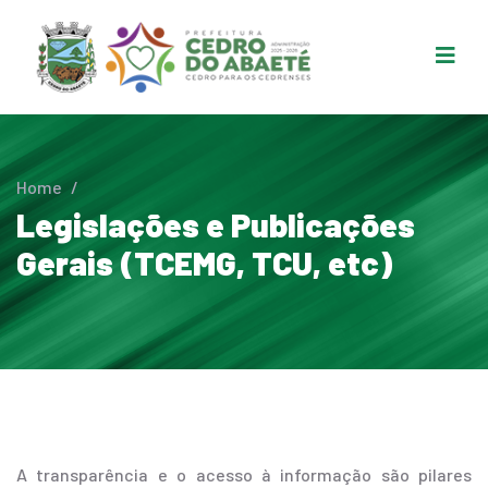
Home
/
Legislações e Publicações
Gerais (TCEMG, TCU, etc)
A transparência e o acesso à informação são pilares