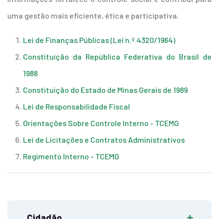
uma gestão mais eficiente, ética e participativa.
Lei de Finanças Públicas (Lei n.º 4320/1964)
Constituição da República Federativa do Brasil de
1988
Constituição do Estado de Minas Gerais de 1989
Lei de Responsabilidade Fiscal
Orientações Sobre Controle Interno - TCEMG
Lei de Licitações e Contratos Administrativos
Regimento Interno - TCEMG
Cidadão