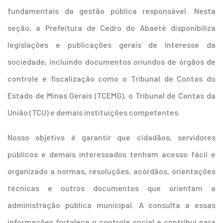
fundamentais da gestão pública responsável. Nesta
seção, a Prefeitura de Cedro do Abaeté disponibiliza
legislações e publicações gerais de interesse da
sociedade, incluindo documentos oriundos de órgãos de
controle e fiscalização como o Tribunal de Contas do
Estado de Minas Gerais (TCEMG), o Tribunal de Contas da
União (TCU) e demais instituições competentes.
Nosso objetivo é garantir que cidadãos, servidores
públicos e demais interessados tenham acesso fácil e
organizado a normas, resoluções, acórdãos, orientações
técnicas e outros documentos que orientam a
administração pública municipal. A consulta a essas
informações fortalece o controle social e contribui para