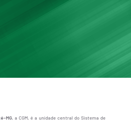
eté-MG
, a CGM, é a unidade central do Sistema de