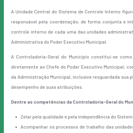
A Unidade Central do Sistema de Controle Interno figu
responsável pela coordenação, de forma conjunta e in
controle interno de cada uma das unidades administrati
Administrativa do Poder Executivo Municipal.
A Controladoria-Geral do Município constitui-se com
diretamente ao Chefe do Poder Executivo Municipal, c
da Administração Municipal, inclusive resguardada sua p
desempenho de suas atribuições.
Dentre as competências da Controladoria-Geral do Mun
Zelar pela qualidade e pela independência do Sistem
Acompanhar os processos de trabalho das unidades 