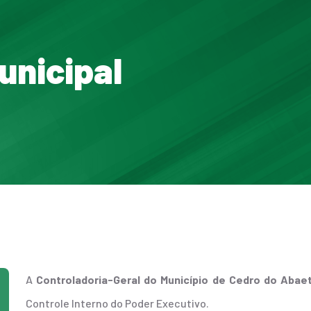
unicipal
A
Controladoria-Geral do Município de Cedro do Aba
Controle Interno do Poder Executivo.