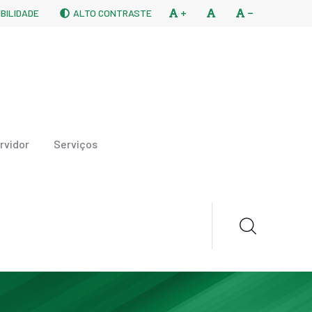
BILIDADE
ALTO CONTRASTE
rvidor
Serviços