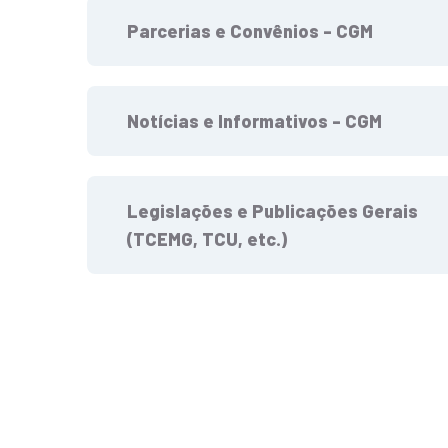
Parcerias e Convênios - CGM
Notícias e Informativos - CGM
Legislações e Publicações Gerais
(TCEMG, TCU, etc.)