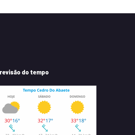
revisão do tempo