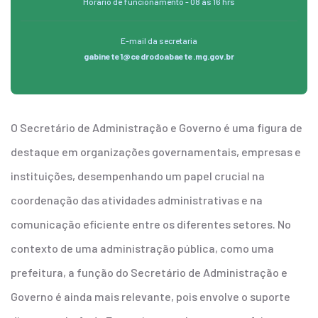
Horário de funcionamento - 08 às 16 hrs
E-mail da secretaria
gabinete1@cedrodoabaete.mg.gov.br
O Secretário de Administração e Governo é uma figura de
destaque em organizações governamentais, empresas e
instituições, desempenhando um papel crucial na
coordenação das atividades administrativas e na
comunicação eficiente entre os diferentes setores. No
contexto de uma administração pública, como uma
prefeitura, a função do Secretário de Administração e
Governo é ainda mais relevante, pois envolve o suporte