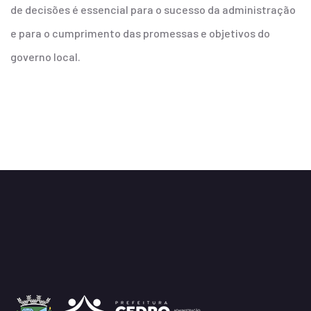
de decisões é essencial para o sucesso da administração
e para o cumprimento das promessas e objetivos do
governo local.