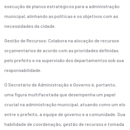
execução de planos estratégicos para a administração
municipal, alinhando as políticas e os objetivos com as
necessidades da cidade.
Gestão de Recursos: Colabora na alocação de recursos
orçamentários de acordo com as prioridades definidas
pelo prefeito e na supervisão dos departamentos sob sua
responsabilidade.
O Secretário de Administração e Governo é, portanto,
uma figura multifacetada que desempenha um papel
crucial na administração municipal, atuando como um elo
entre o prefeito, a equipe de governo e a comunidade. Sua
habilidade de coordenação, gestão de recursos e tomada