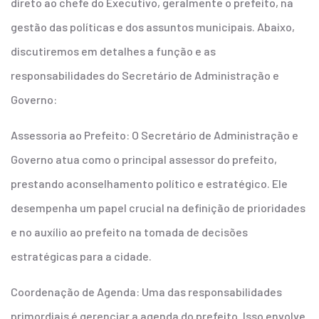
direto ao chefe do Executivo, geralmente o prefeito, na
gestão das políticas e dos assuntos municipais. Abaixo,
discutiremos em detalhes a função e as
responsabilidades do Secretário de Administração e
Governo:
Assessoria ao Prefeito: O Secretário de Administração e
Governo atua como o principal assessor do prefeito,
prestando aconselhamento político e estratégico. Ele
desempenha um papel crucial na definição de prioridades
e no auxílio ao prefeito na tomada de decisões
estratégicas para a cidade.
Coordenação de Agenda: Uma das responsabilidades
primordiais é gerenciar a agenda do prefeito. Isso envolve