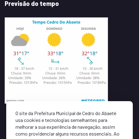
Previsão do tempo
O site da Prefeitura Municipal de Cedro do Abaeté
usa cookies e tecnologias semelhantes para
melhorar a sua experiência de navegação, assim
como providenciar alguns recursos essenciais. Ao