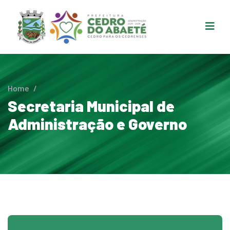
Home
/
Secretaria Municipal de
Administração e Governo