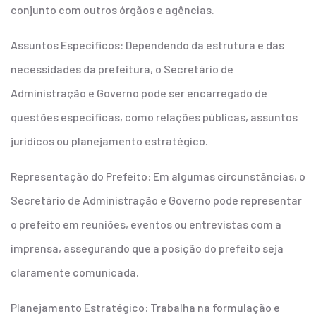
conjunto com outros órgãos e agências.
Assuntos Específicos: Dependendo da estrutura e das
necessidades da prefeitura, o Secretário de
Administração e Governo pode ser encarregado de
questões específicas, como relações públicas, assuntos
jurídicos ou planejamento estratégico.
Representação do Prefeito: Em algumas circunstâncias, o
Secretário de Administração e Governo pode representar
o prefeito em reuniões, eventos ou entrevistas com a
imprensa, assegurando que a posição do prefeito seja
claramente comunicada.
Planejamento Estratégico: Trabalha na formulação e