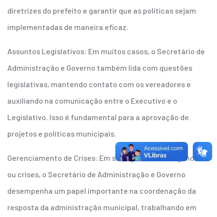
diretrizes do prefeito e garantir que as políticas sejam
implementadas de maneira eficaz.
Assuntos Legislativos: Em muitos casos, o Secretário de
Administração e Governo também lida com questões
legislativas, mantendo contato com os vereadores e
auxiliando na comunicação entre o Executivo e o
Legislativo. Isso é fundamental para a aprovação de
projetos e políticas municipais.
Gerenciamento de Crises: Em situações de emergência
ou crises, o Secretário de Administração e Governo
desempenha um papel importante na coordenação da
resposta da administração municipal, trabalhando em