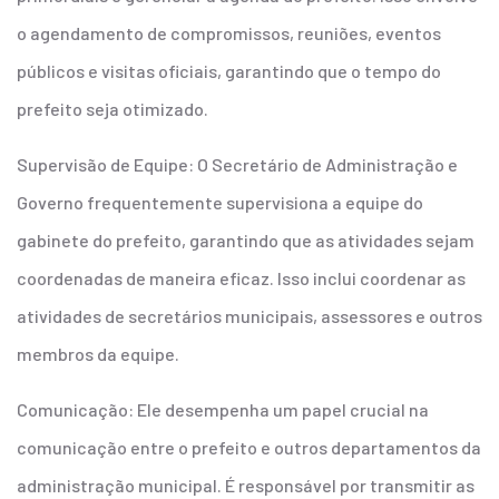
o agendamento de compromissos, reuniões, eventos
públicos e visitas oficiais, garantindo que o tempo do
prefeito seja otimizado.
Supervisão de Equipe: O Secretário de Administração e
Governo frequentemente supervisiona a equipe do
gabinete do prefeito, garantindo que as atividades sejam
coordenadas de maneira eficaz. Isso inclui coordenar as
atividades de secretários municipais, assessores e outros
membros da equipe.
Comunicação: Ele desempenha um papel crucial na
comunicação entre o prefeito e outros departamentos da
administração municipal. É responsável por transmitir as