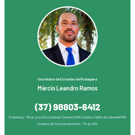
Secretário de Estradas de Rodagens
Márcio Leandro Ramos
(37) 98803-6412
Endereço - Rua José Gonçalves Chaves,580,Centro,Cedro do Abaeté/MG
Horário de funcionamento - 7h às 16h