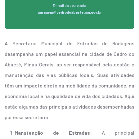
E-mail da secretaria
garagem@cedrodoabaete.mg.gov.br
A Secretaria Municipal de Estradas de Rodagens
desempenha um papel essencial na cidade de Cedro do
Abaeté, Minas Gerais, ao ser responsável pela gestão e
manutenção das vias públicas locais. Suas atividades
têm um impacto direto na mobilidade da comunidade, na
economia local e na qualidade de vida dos cidadãos. Aqui
estão algumas das principais atividades desempenhadas
por essa secretaria:
Manutenção de Estradas:
A principal