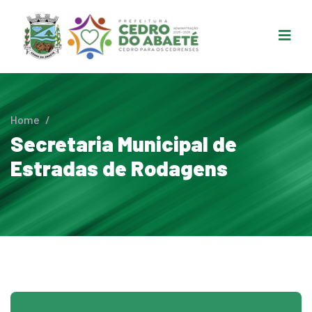
Home
/
Secretaria Municipal de
Estradas de Rodagens