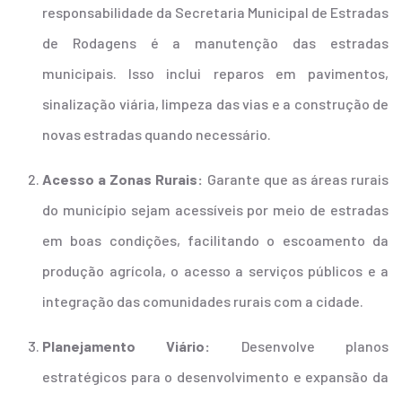
responsabilidade da Secretaria Municipal de Estradas
de Rodagens é a manutenção das estradas
municipais. Isso inclui reparos em pavimentos,
sinalização viária, limpeza das vias e a construção de
novas estradas quando necessário.
Acesso a Zonas Rurais:
Garante que as áreas rurais
do município sejam acessíveis por meio de estradas
em boas condições, facilitando o escoamento da
produção agrícola, o acesso a serviços públicos e a
integração das comunidades rurais com a cidade.
Planejamento Viário:
Desenvolve planos
estratégicos para o desenvolvimento e expansão da