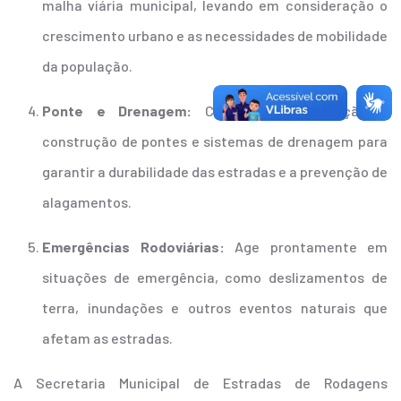
malha viária municipal, levando em consideração o
crescimento urbano e as necessidades de mobilidade
da população.
Ponte e Drenagem:
Cuida da manutenção e
construção de pontes e sistemas de drenagem para
garantir a durabilidade das estradas e a prevenção de
alagamentos.
Emergências Rodoviárias:
Age prontamente em
situações de emergência, como deslizamentos de
terra, inundações e outros eventos naturais que
afetam as estradas.
A Secretaria Municipal de Estradas de Rodagens