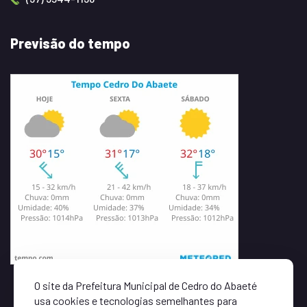
Previsão do tempo
O site da Prefeitura Municipal de Cedro do Abaeté
usa cookies e tecnologias semelhantes para