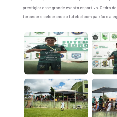
prestigiar esse grande evento esportivo. Cedro 
torcedor e celebrando o futebol com paixão e aleg