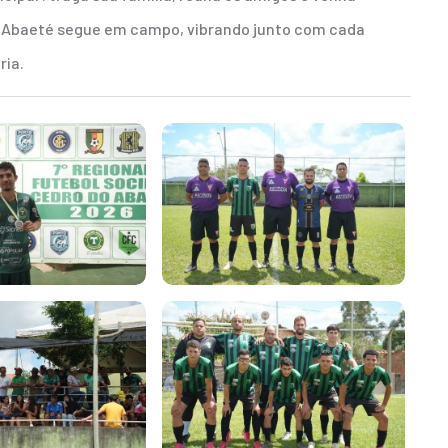
do Abaeté segue em campo, vibrando junto com cada
ria.