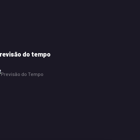
revisão do tempo