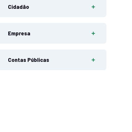
Cidadão
Empresa
Contas Públicas