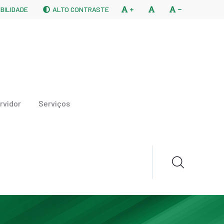
BILIDADE
ALTO CONTRASTE
rvidor
Serviços