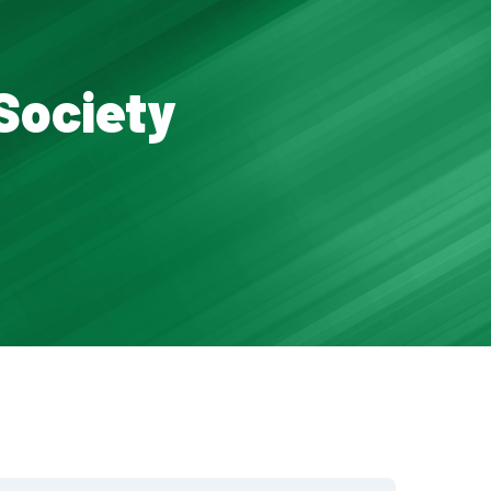
Society