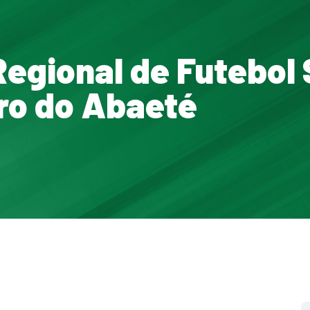
Regional de Futebol 
ro do Abaeté