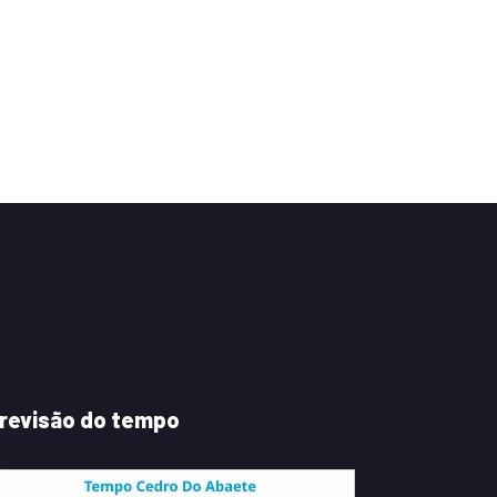
revisão do tempo