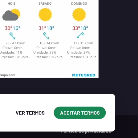
VER TERMOS
ACEITAR TERMOS
Política de privacidade