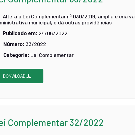
Altera a Lei Complementar nº 030/2019, amplia e cria v
ministrativa municipal, e dá outras providências
Publicado em:
24/06/2022
Número:
33/2022
Categoria:
Lei Complementar
DONWLOAD
ei Complementar 32/2022