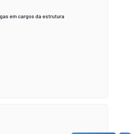
agas em cargos da estrutura