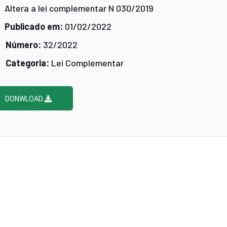
Altera a lei complementar N 030/2019
Publicado em:
01/02/2022
Número:
32/2022
Categoria:
Lei Complementar
DONWLOAD