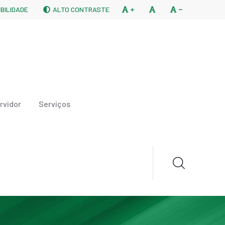
BILIDADE
ALTO CONTRASTE
rvidor
Serviços