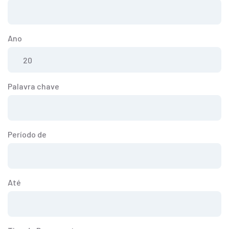
Ano
Palavra chave
Período de
Até