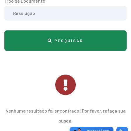
Tipo de Documento
PESQUISAR
Nenhuma resultado foi encontrado! Por favor, refaça sua
busca.